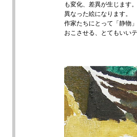
も変化、差異が生じます
異なった絵になります。
作家たちにとって「静物
おこさせる、とてもいい