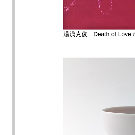
湯浅克俊
Death of Love 