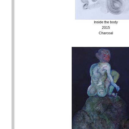
Inside the body
2015
Charcoal