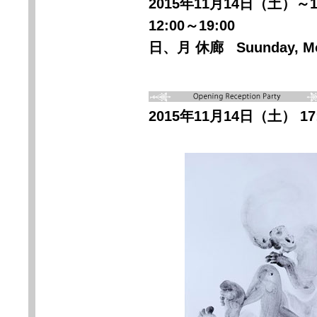
2015年11月14日（土）～
12:00～19:00
日、月 休廊 Suunday, Mo
2015年11月14日（土） 17