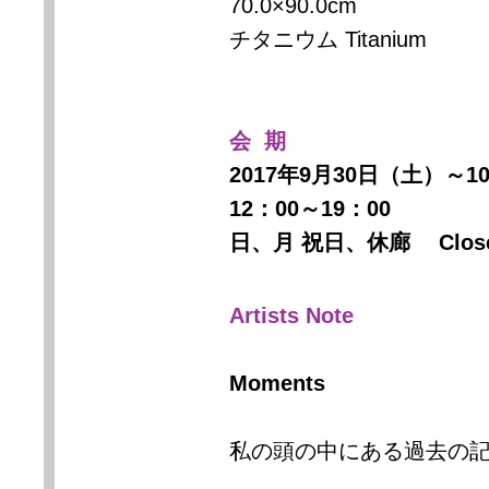
70.0×90.0cm
チタニウム Titanium
会 期
2017年9月30日（土）～1
12：00～19：00
日、月 祝日、休廊 Closed on
Artists Note
Moments
私の頭の中にある過去の